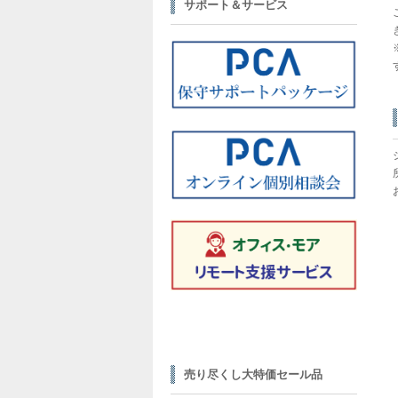
サポート＆サービス
売り尽くし大特価セール品