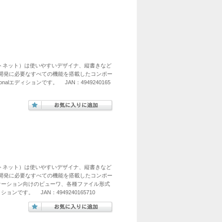
フォードットネット）は使いやすいデザイナ、縦書きなど
帳票開発に必要なすべての機能を搭載したコンポー
alエディションです。 JAN：4949240165
フォードットネット）は使いやすいデザイナ、縦書きなど
帳票開発に必要なすべての機能を搭載したコンポー
ケーション向けのビューワ、各種ファイル形式
ンです。 JAN：4949240165710