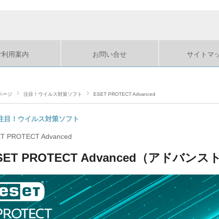
ご利用案内
お問い合せ
サイトマ
ページ
注目！ウイルス対策ソフト
ESET PROTECT Advanced
注目！ウイルス対策ソフト
T PROTECT Advanced
SET PROTECT Advanced（アドバンス