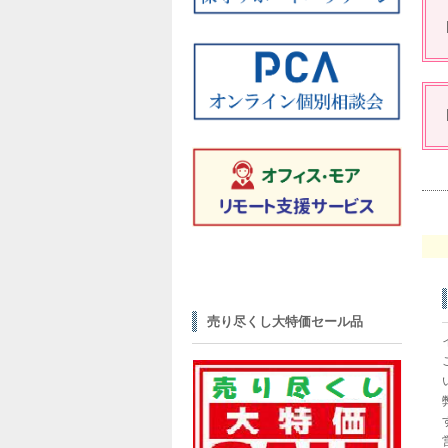
売り尽くし大特価セール品