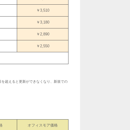
￥3,510
￥3,180
￥2,890
￥2,550
0日を超えると更新ができなくなり、新規での
格
オフィスモア価格