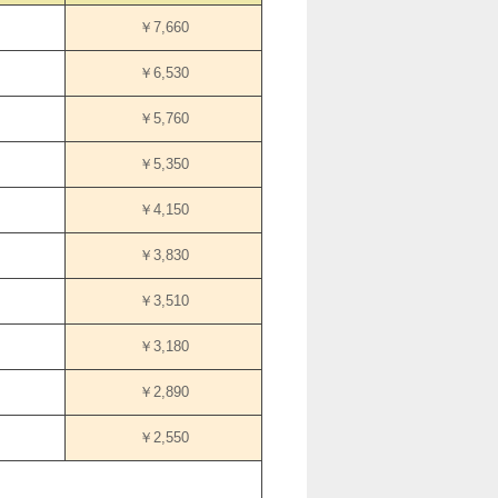
￥7,660
￥6,530
￥5,760
￥5,350
￥4,150
￥3,830
￥3,510
￥3,180
￥2,890
￥2,550