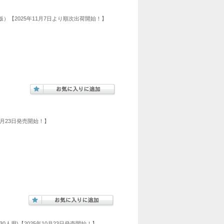
年度版）【2025年11月7日より順次出荷開始！】
10月23日発売開始！】
0人用)【2025年10月23日発売開始！】