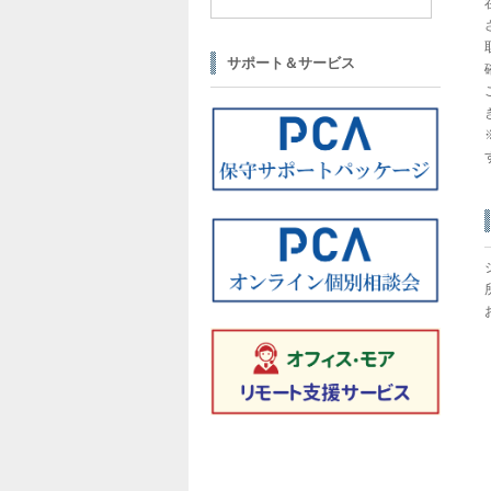
サポート＆サービス