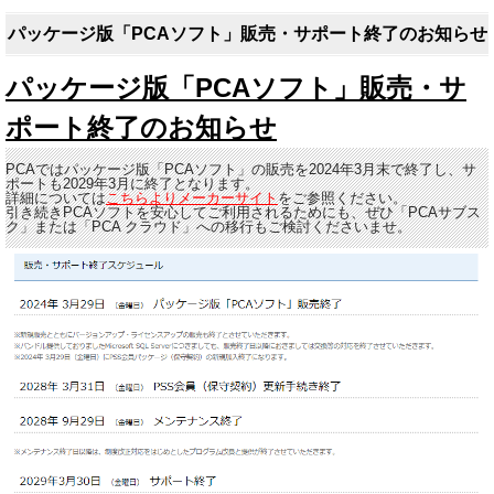
パッケージ版「PCAソフト」販売・サポート終了のお知らせ
パッケージ版「PCAソフト」販売・サ
ポート終了のお知らせ
PCAではパッケージ版「PCAソフト」の販売を2024年3月末で終了し、サ
ポートも2029年3月に終了となります。
詳細については
こちらよりメーカーサイト
をご参照ください。
引き続きPCAソフトを安心してご利用されるためにも、ぜひ「PCAサブス
ク」または「PCA クラウド」への移行もご検討くださいませ。