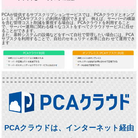
PCAが提供するサブスクリプションサービスでは、PCAクラウドとオンプ
レミス（PCAサブスク）の利用が選択できます。 例えば、サーバーの構築
を含む管理コスト削減を重視する場合は、PCAクラウドを利用すること
で、サーバー運用に関わる様々なコストをすべてクラウドサービスに任せ
ることができます。
また、基幹システムの設備などをすべて自社で管理したい場合には、PCA
サブスクを利用することで、自社のセキュリティ水準に合わ せて運用でき
ます
＝＝＝＝＝＝＝＝＝＝＝＝＝＝＝＝＝＝＝＝＝＝＝＝＝＝＝＝＝＝＝＝＝
＝＝＝＝＝＝＝＝＝＝＝＝＝＝＝＝＝＝＝＝＝＝＝
PCAクラウドは、インターネット経由