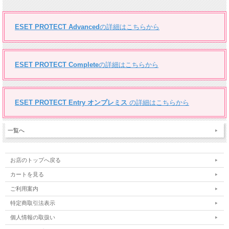
ESET PROTECT Advanced
の詳細はこちらから
ESET PROTECT Complete
の詳細はこちらから
ESET PROTECT Entry オンプレミス
の詳細はこちらから
一覧へ
お店のトップへ戻る
カートを見る
ご利用案内
特定商取引法表示
個人情報の取扱い