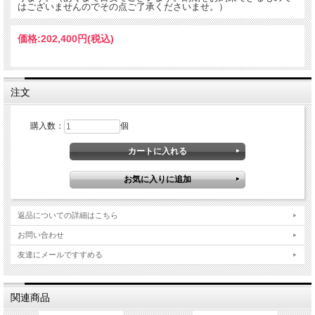
はございませんのでその点ご了承くださいませ。）
価格:
202,400円
(税込)
注文
購入数：
個
返品についての詳細はこちら
お問い合わせ
友達にメールですすめる
関連商品