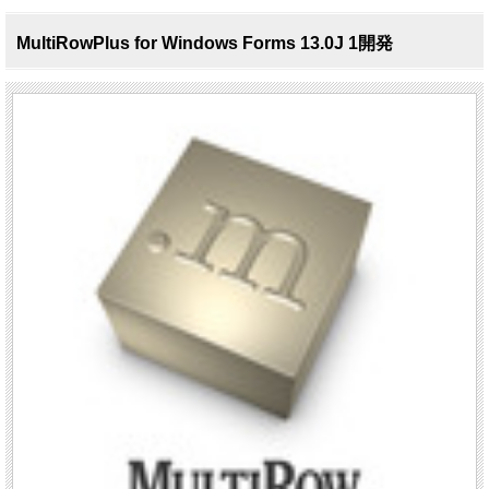
MultiRowPlus for Windows Forms 13.0J 1開発