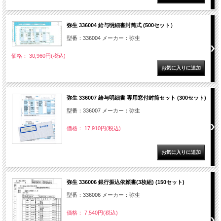
弥生 336004 給与明細書封筒式 (500セット）
型番：336004 メーカー：弥生
価格： 30,960円(税込)
弥生 336007 給与明細書 専用窓付封筒セット (300セット)
型番：336007 メーカー：弥生
価格： 17,910円(税込)
弥生 336006 銀行振込依頼書(3枚組) (150セット)
型番：336006 メーカー：弥生
価格： 7,540円(税込)