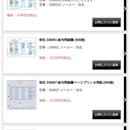
型番：336001Z メーカー：弥生
価格： 4,980円(税込)
弥生 336001 給与明細書 (500枚)
型番：336001 メーカー：弥生
価格： 13,330円(税込)
弥生 334007 給与明細書ページプリンタ用紙 (500枚)
型番：334007 メーカー：弥生
価格： 13,330円(税込)