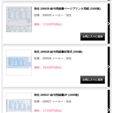
弥生 200029 給与明細書ページプリンタ用紙 (1000枚)
型番：200029 メーカー：弥生
価格： 17,910円(税込)
弥生 200028 給与明細書封筒式 (500枚)
型番：200028 メーカー：弥生
価格： 29,620円(税込)
弥生 200027 給与明細書2P (1000枚)
型番：200027 メーカー：弥生
価格： 17,910円(税込)