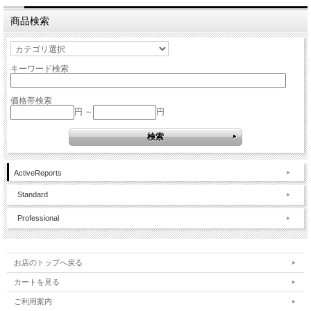
商品検索
キーワード検索
価格帯検索
円 ～
円
ActiveReports
Standard
Professional
お店のトップへ戻る
カートを見る
ご利用案内