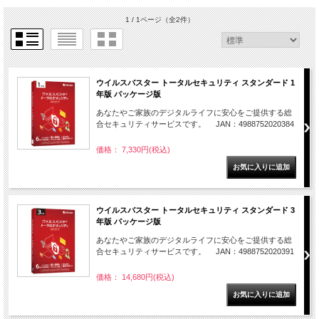
1 / 1ページ
（全2件）
ウイルスバスター トータルセキュリティ スタンダード 1
年版 パッケージ版
あなたやご家族のデジタルライフに安心をご提供する総
合セキュリティサービスです。 JAN：4988752020384
価格： 7,330円(税込)
ウイルスバスター トータルセキュリティ スタンダード 3
年版 パッケージ版
あなたやご家族のデジタルライフに安心をご提供する総
合セキュリティサービスです。 JAN：4988752020391
価格： 14,680円(税込)