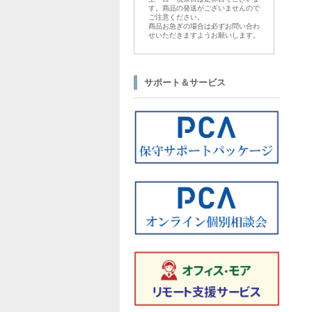
す。商品の発送がございませんので
ご注意ください。
商品お急ぎの場合は必ずお問い合わ
せいただきますようお願いします。
サポート＆サービス