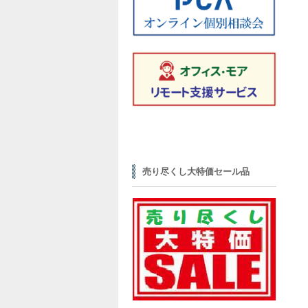
売り尽くし大特価セール品