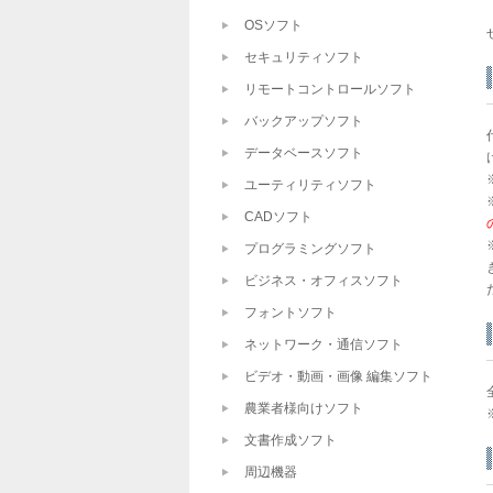
OSソフト
セキュリティソフト
リモートコントロールソフト
バックアップソフト
データベースソフト
ユーティリティソフト
CADソフト
プログラミングソフト
ビジネス・オフィスソフト
フォントソフト
ネットワーク・通信ソフト
ビデオ・動画・画像 編集ソフト
農業者様向けソフト
文書作成ソフト
周辺機器