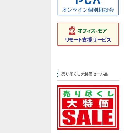
売り尽くし大特価セール品