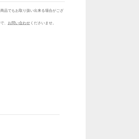
い商品でもお取り扱い出来る場合がござ
ので、
お問い合わせ
くださいませ。