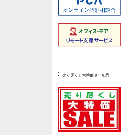
売り尽くし大特価セール品