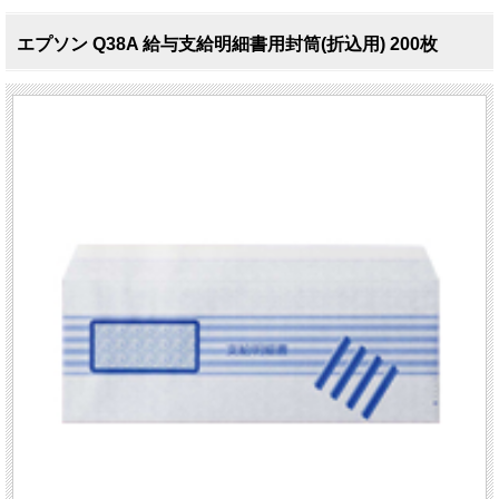
エプソン Q38A 給与支給明細書用封筒(折込用) 200枚